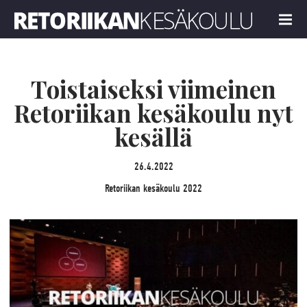
Retoriikan kesäkoulu 2022
MENU
Toistaiseksi viimeinen
Retoriikan kesäkoulu nyt
kesällä
26.4.2022
Retoriikan kesäkoulu 2022