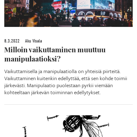
8.3.2022
Aku Visala
Milloin vaikuttaminen muuttuu
manipulaatioksi?
Vaikuttamisella ja manipulaatiolla on yhteisiä piirteitä.
Vaikuttaminen kuitenkin edellyttää, että sen kohde toimii
järkevästi. Manipulaatio puolestaan pyrkii viemään
kohteeltaan järkevän toiminnan edellytykset.