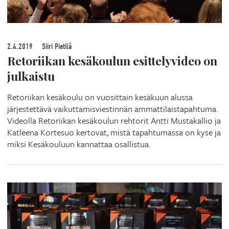
2.4.2019
Siiri Pietilä
Retoriikan kesäkoulun esittelyvideo on
julkaistu
Retoriikan kesäkoulu on vuosittain kesäkuun alussa
järjestettävä vaikuttamisviestinnän ammattilaistapahtuma.
Videolla Retoriikan kesäkoulun rehtorit Antti Mustakallio ja
Katleena Kortesuo kertovat, mistä tapahtumassa on kyse ja
miksi Kesäkouluun kannattaa osallistua.