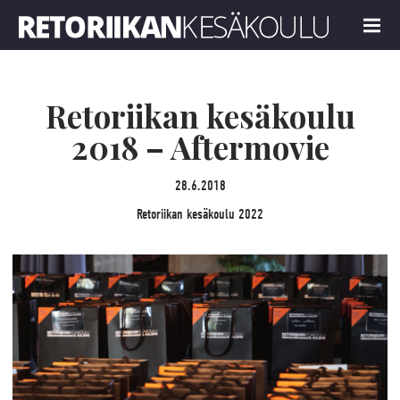
Retoriikan kesäkoulu 2022
MENU
Retoriikan kesäkoulu
2018 – Aftermovie
28.6.2018
Retoriikan kesäkoulu 2022