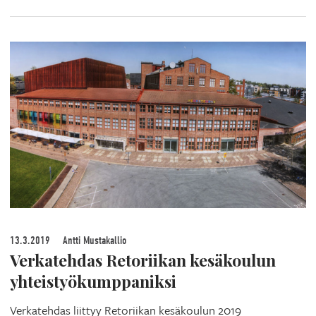
13.3.2019
Antti Mustakallio
Verkatehdas Retoriikan kesäkoulun
yhteistyökumppaniksi
Verkatehdas liittyy Retoriikan kesäkoulun 2019