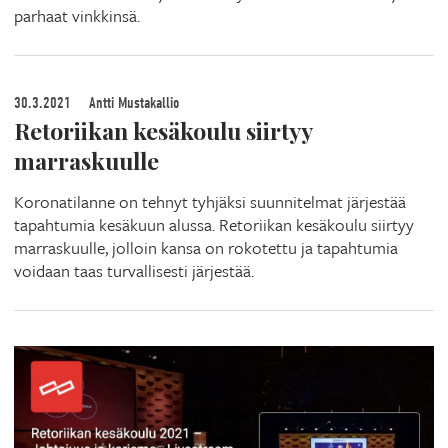
parhaat vinkkinsä.
30.3.2021
Antti Mustakallio
Retoriikan kesäkoulu siirtyy
marraskuulle
Koronatilanne on tehnyt tyhjäksi suunnitelmat järjestää
tapahtumia kesäkuun alussa. Retoriikan kesäkoulu siirtyy
marraskuulle, jolloin kansa on rokotettu ja tapahtumia
voidaan taas turvallisesti järjestää.