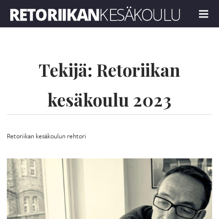
Retoriikan kesäkoulu 2023
MENU
Tekijä:
Retoriikan
kesäkoulu 2023
Retoriikan kesäkoulun rehtori