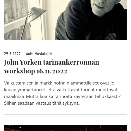
29.8.2022
Antti Mustakallio
John Yorken tarinankerronnan
workshop 16.11.2022
Vaikuttamisen ja markkinoinnin ammattilaiset ovat jo
kauan ymmärtäneet, että vaikuttavat tarinat muuttavat
maailmaa. Mutta kuinka tarinoita käytetään tehokkaasti?
Siihen saadaan vastaus tänä syksynä.