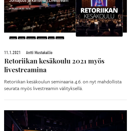
11.1.2021
Antti Mustakallio
Retoriikan kesäkoulu 2021 myös
livestreamina
Retoriikan kesäkoulun seminaaria 4.6. on nyt mahdollista
seurata myös livestreamin välityksellä.