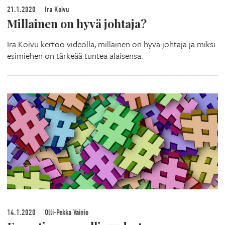
21.1.2020
Ira Koivu
Millainen on hyvä johtaja?
Ira Koivu kertoo videolla, millainen on hyvä johtaja ja miksi
esimiehen on tärkeää tuntea alaisensa.
14.1.2020
Olli-Pekka Vainio