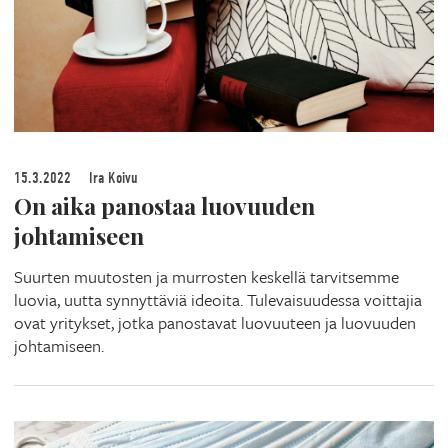
15.3.2022
Ira Koivu
On aika panostaa luovuuden
johtamiseen
Suurten muutosten ja murrosten keskellä tarvitsemme
luovia, uutta synnyttäviä ideoita. Tulevaisuudessa voittajia
ovat yritykset, jotka panostavat luovuuteen ja luovuuden
johtamiseen.