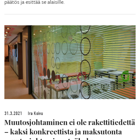
päätös ja esittää se alaisille.
31.3.2021
Ira Koivu
Muutosjohtaminen ei ole rakettitiedettä
– kaksi konkreettista ja maksutonta