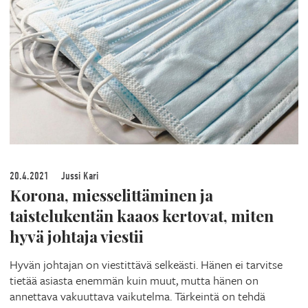
20.4.2021
Jussi Kari
Korona, miesselittäminen ja
taistelukentän kaaos kertovat, miten
hyvä johtaja viestii
Hyvän johtajan on viestittävä selkeästi. Hänen ei tarvitse
tietää asiasta enemmän kuin muut, mutta hänen on
annettava vakuuttava vaikutelma. Tärkeintä on tehdä