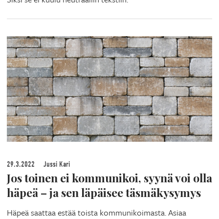
29.3.2022
Jussi Kari
Jos toinen ei kommunikoi, syynä voi olla
häpeä – ja sen läpäisee täsmäkysymys
Häpeä saattaa estää toista kommunikoimasta. Asiaa