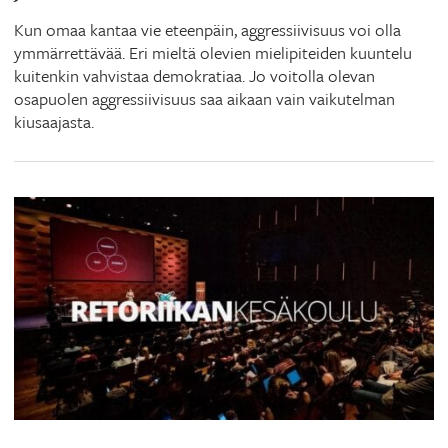
Kun omaa kantaa vie eteenpäin, aggressiivisuus voi olla
ymmärrettävää. Eri mieltä olevien mielipiteiden kuuntelu
kuitenkin vahvistaa demokratiaa. Jo voitolla olevan
osapuolen aggressiivisuus saa aikaan vain vaikutelman
kiusaajasta.