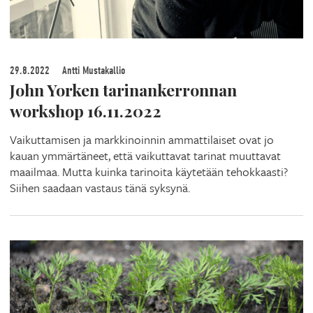
29.8.2022
Antti Mustakallio
John Yorken tarinankerronnan
workshop 16.11.2022
Vaikuttamisen ja markkinoinnin ammattilaiset ovat jo
kauan ymmärtäneet, että vaikuttavat tarinat muuttavat
maailmaa. Mutta kuinka tarinoita käytetään tehokkaasti?
Siihen saadaan vastaus tänä syksynä.