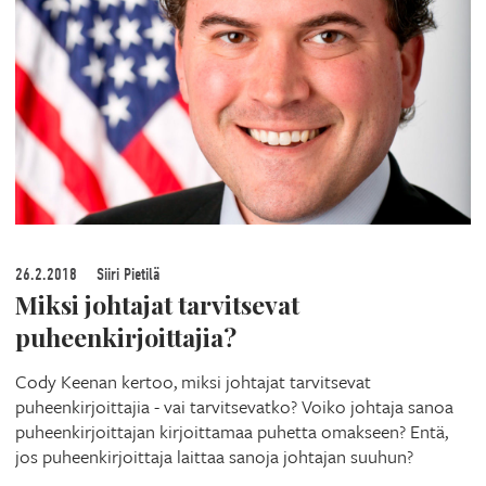
26.2.2018
Siiri Pietilä
Miksi johtajat tarvitsevat
puheenkirjoittajia?
Cody Keenan kertoo, miksi johtajat tarvitsevat
puheenkirjoittajia - vai tarvitsevatko? Voiko johtaja sanoa
puheenkirjoittajan kirjoittamaa puhetta omakseen? Entä,
jos puheenkirjoittaja laittaa sanoja johtajan suuhun?