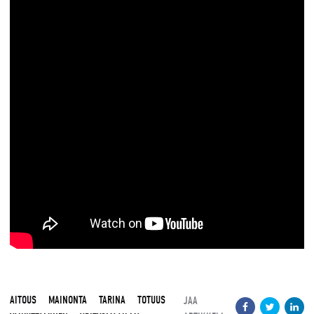
AITOUS
MAINONTA
TARINA
TOTUUS
JAA