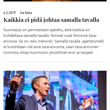
4.2.2019
Ira Koivu
Kaikkia ei pidä johtaa samalla tavalla
Suomessa on perinteisesti ajateltu, että kaikkia on
kohdeltava samalla tavalla. Ihmiset ovat ihmisinä tasa-
arvoisia. Se on reilu meininki. Samalla tavalla -ajattelumalli
ei kuitenkaan ole aina tasa-arvoista, vaan tasa-arvoinen
toiminta ottaa huomioon yksilölliset erot ja tarpeet.