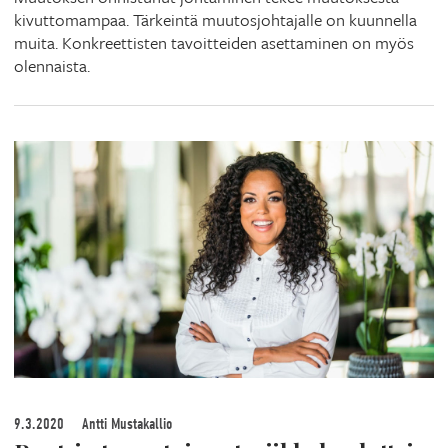
kivuttomampaa. Tärkeintä muutosjohtajalle on kuunnella
muita. Konkreettisten tavoitteiden asettaminen on myös
olennaista.
9.3.2020
Antti Mustakallio