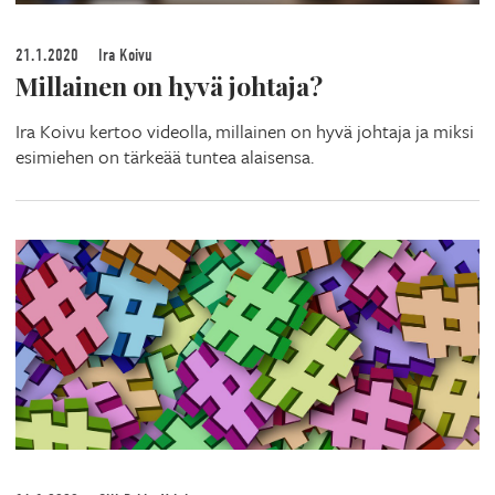
21.1.2020
Ira Koivu
Millainen on hyvä johtaja?
Ira Koivu kertoo videolla, millainen on hyvä johtaja ja miksi
esimiehen on tärkeää tuntea alaisensa.