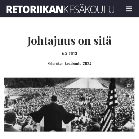
Retoriikan kesäkoulu 2024
MENU
Johtajuus on sitä
6.5.2013
Retoriikan kesäkoulu 2024