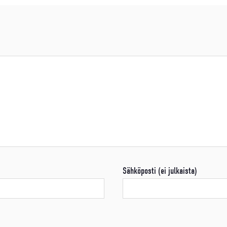
Sähköposti (ei julkaista)