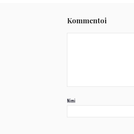
Kommentoi
Nimi