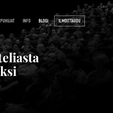
PUHUJAT
INFO
BLOGI
ILMOITTAUDU
eliasta
ksi