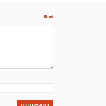
Ohjeet