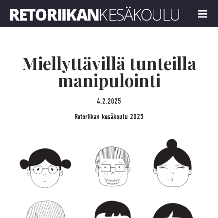
Retoriikan kesäkoulu 2025
MENU
Miellyttävillä tunteilla
manipulointi
4.2.2025
Retoriikan kesäkoulu 2025