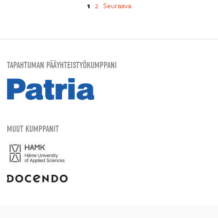
1
2
Seuraava
TAPAHTUMAN PÄÄYHTEISTYÖKUMPPANI
MUUT KUMPPANIT