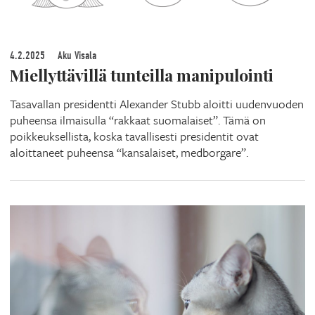
4.2.2025
Aku Visala
Miellyttävillä tunteilla manipulointi
Tasavallan presidentti Alexander Stubb aloitti uudenvuoden
puheensa ilmaisulla “rakkaat suomalaiset”. Tämä on
poikkeuksellista, koska tavallisesti presidentit ovat
aloittaneet puheensa “kansalaiset, medborgare”.