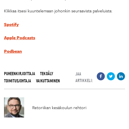
Klikkaa itsesi kuuntelemaan johonkin seuraavista palveluista:
Spotify
Apple Podcasts
Podbean
PUHEENKIRJOITTAJA
TEKOÄLY
JAA
ARTIKKELI:
TOIMITUSJOHTAJA
VAIKUTTAMINEN
Retoriikan kesäkoulun rehtori