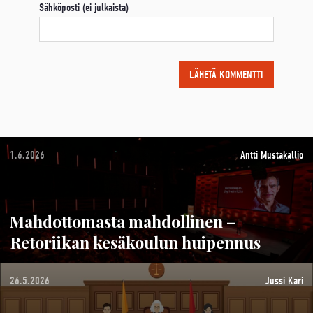
Sähköposti (ei julkaista)
1.6.2026
Antti Mustakallio
Mahdottomasta mahdollinen –
Retoriikan kesäkoulun huipennus
26.5.2026
Jussi Kari