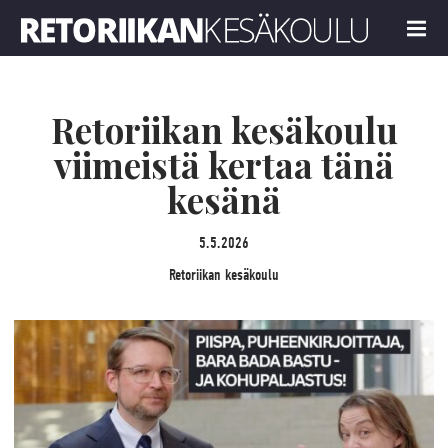
Retoriikan kesäkoulu
MENU
Retoriikan kesäkoulu
viimeistä kertaa tänä
kesänä
5.5.2026
Retoriikan kesäkoulu