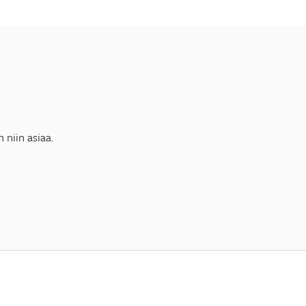
 niin asiaa.