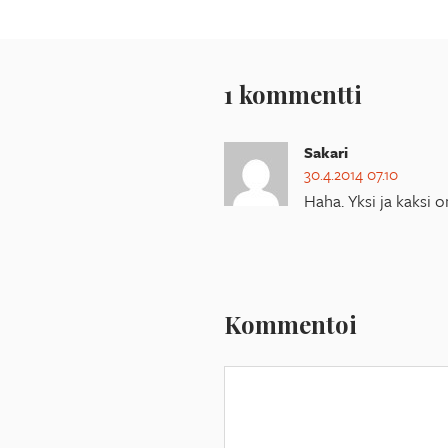
1 kommentti
Sakari
30.4.2014 07.10
Haha. Yksi ja kaksi on
Kommentoi