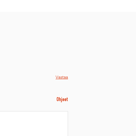
Vastaa
Ohjeet