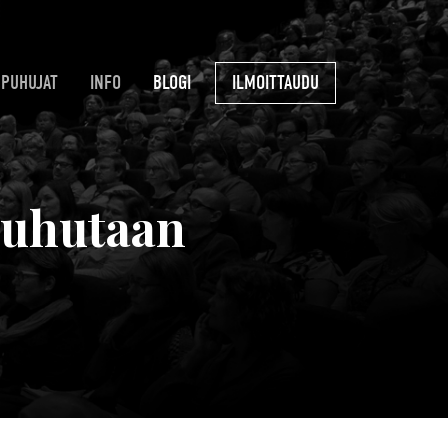
PUHUJAT
INFO
BLOGI
ILMOITTAUDU
 puhutaan