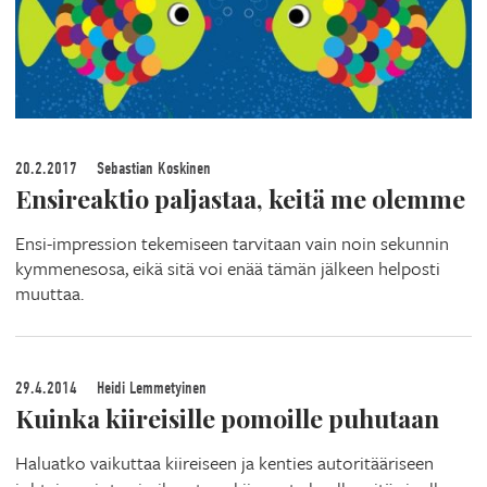
20.2.2017
Sebastian Koskinen
Ensireaktio paljastaa, keitä me olemme
Ensi-impression tekemiseen tarvitaan vain noin sekunnin
kymmenesosa, eikä sitä voi enää tämän jälkeen helposti
muuttaa.
29.4.2014
Heidi Lemmetyinen
Kuinka kiireisille pomoille puhutaan
Haluatko vaikuttaa kiireiseen ja kenties autoritääriseen