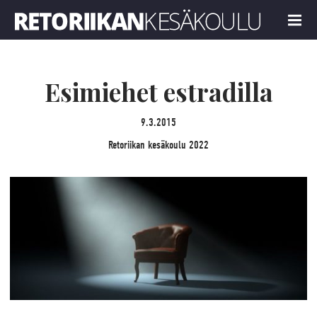
Retoriikan kesäkoulu 2022
MENU
Esimiehet estradilla
9.3.2015
Retoriikan kesäkoulu 2022