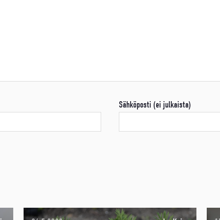
Sähköposti (ei julkaista)