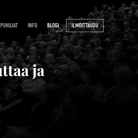
PUHUJAT
INFO
BLOGI
ILMOITTAUDU
ttaa ja