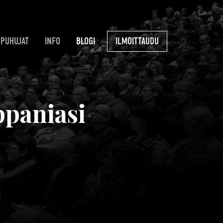
PUHUJAT
INFO
BLOGI
ILMOITTAUDU
ppaniasi