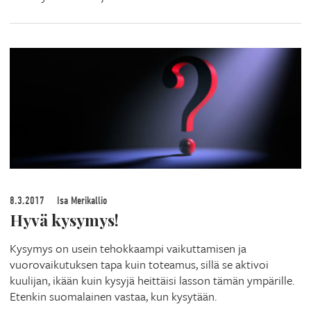
8.3.2017
Isa Merikallio
Hyvä kysymys!
Kysymys on usein tehokkaampi vaikuttamisen ja
vuorovaikutuksen tapa kuin toteamus, sillä se aktivoi
kuulijan, ikään kuin kysyjä heittäisi lasson tämän ympärille.
Etenkin suomalainen vastaa, kun kysytään.