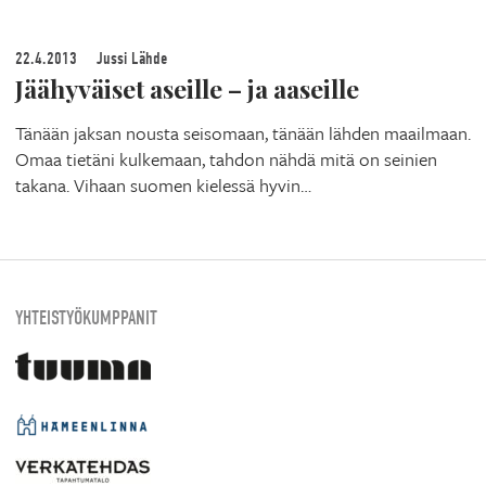
22.4.2013
Jussi Lähde
Jäähyväiset aseille – ja aaseille
Tänään jaksan nousta seisomaan, tänään lähden maailmaan.
Omaa tietäni kulkemaan, tahdon nähdä mitä on seinien
takana. Vihaan suomen kielessä hyvin…
YHTEISTYÖKUMPPANIT