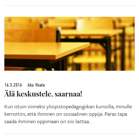
16.3.2016
Aku Visala
Älä keskustele, saarnaa!
Kun istuin viimeksi yliopistopedagogiikan kurssilla, minulle
kerrottiin, että ihminen on sosiaalinen oppija. Paras tapa
saada ihminen oppimaan on siis laittaa…