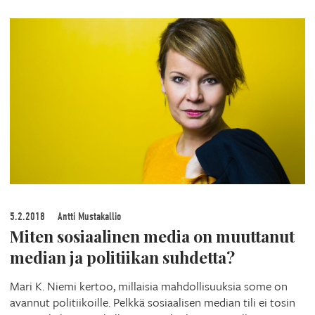
5.2.2018
Antti Mustakallio
Miten sosiaalinen media on muuttanut
median ja politiikan suhdetta?
Mari K. Niemi kertoo, millaisia mahdollisuuksia some on
avannut politiikoille. Pelkkä sosiaalisen median tili ei tosin