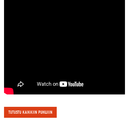
TUTUSTU KAIKKIIN PUHUJIIN