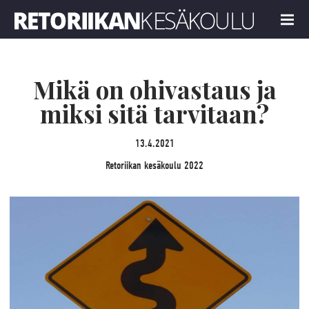
Retoriikan kesäkoulu 2022
MENU
Mikä on ohivastaus ja
miksi sitä tarvitaan?
13.4.2021
Retoriikan kesäkoulu 2022