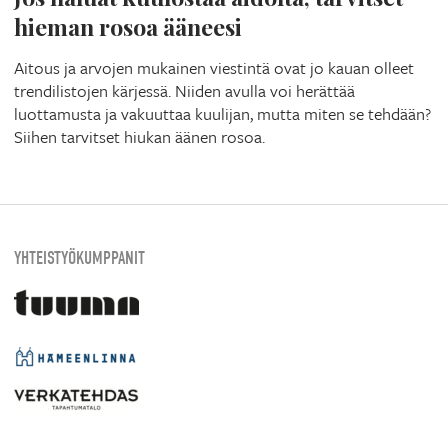
hieman rosoa ääneesi
Aitous ja arvojen mukainen viestintä ovat jo kauan olleet
trendilistojen kärjessä. Niiden avulla voi herättää
luottamusta ja vakuuttaa kuulijan, mutta miten se tehdään?
Siihen tarvitset hiukan äänen rosoa.
YHTEISTYÖKUMPPANIT