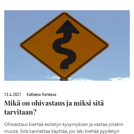
13.4.2021
Katleena Kortesuo
Mikä on ohivastaus ja miksi sitä
tarvitaan?
Ohivastaus kiertää esitetyn kysymyksen ja vastaa jotakin
muuta. Sitä kannattaa käyttää, jos laki kieltää pyydetyn