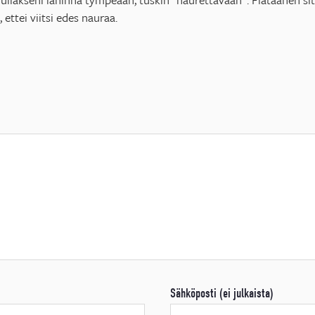
, ettei viitsi edes nauraa.
Sähköposti (ei julkaista)