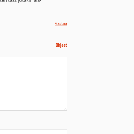
Vastaa
Ohjeet