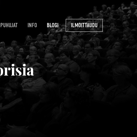
PUHUJAT
INFO
BLOGI
ILMOITTAUDU
risia