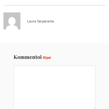
Laura Sarparanta
Kommentoi
Ohjeet