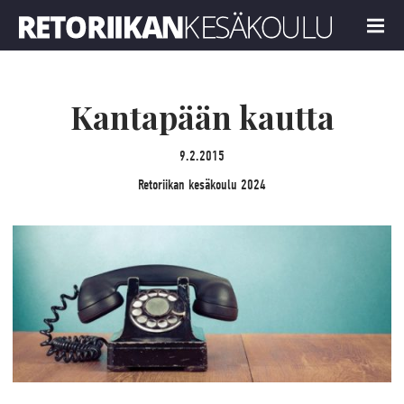
Retoriikan kesäkoulu 2024
MENU
Kantapään kautta
9.2.2015
Retoriikan kesäkoulu 2024