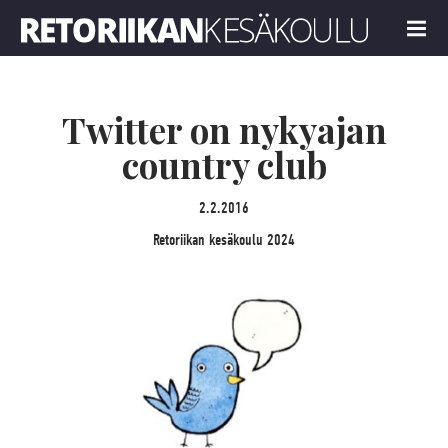
Retoriikan kesäkoulu 2024
MENU
Twitter on nykyajan
country club
2.2.2016
Retoriikan kesäkoulu 2024