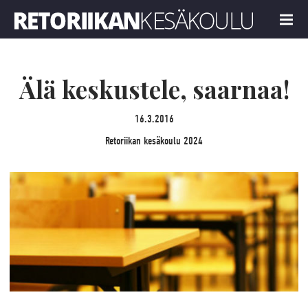
Retoriikan kesäkoulu 2024
MENU
Älä keskustele, saarnaa!
16.3.2016
Retoriikan kesäkoulu 2024