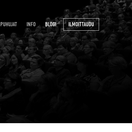
PUHUJAT
INFO
BLOGI
ILMOITTAUDU