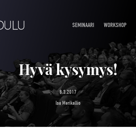
SEMINAARI
WORKSHOP
Hyvä kysymys!
8.3.2017
Isa Merikallio