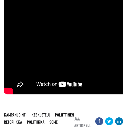
KAMPANJOINTI
KESKUSTELU
POLIITTINEN
JAA
RETORIIKKA
POLITIIKKA
SOME
ARTIKKELI: