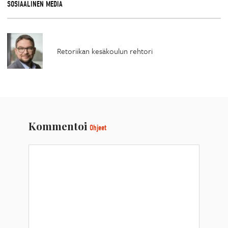
SOSIAALINEN MEDIA
Retoriikan kesäkoulun rehtori
Kommentoi
Ohjeet