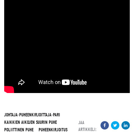
JOHTAJA-PUHEENKIRJOITTAJA-PARI
KAIKKIEN AIKOJEN SUURIN PUHE
JAA
ARTIKKELI:
POLIITTINEN PUHE
PUHEENKIRJOITUS