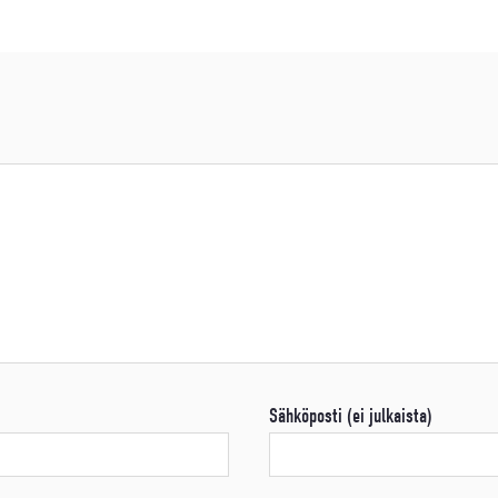
Sähköposti (ei julkaista)