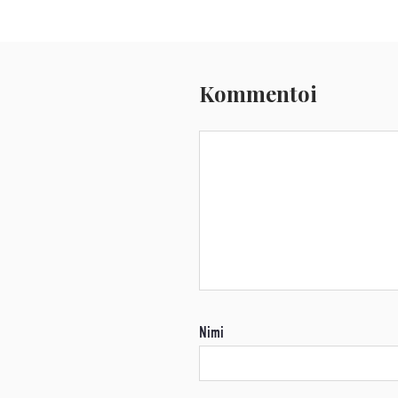
Kommentoi
Nimi