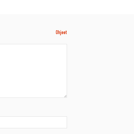
Ohjeet