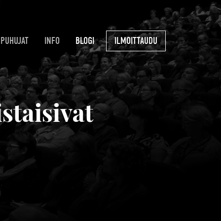
PUHUJAT
INFO
BLOGI
ILMOITTAUDU
staisivat