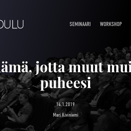
SEMINAARI
WORKSHOP
ämä, jotta muut mui
puheesi
14.1.2019
Mari Kiviniemi