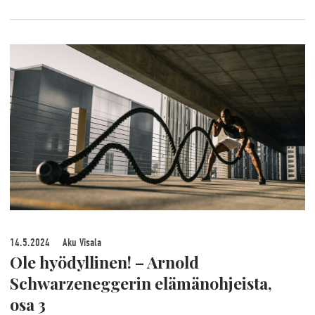
14.5.2024
Aku Visala
Ole hyödyllinen! – Arnold
Schwarzeneggerin elämänohjeista,
osa 3