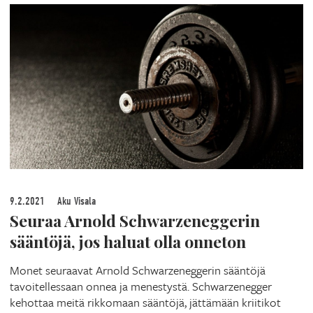
9.2.2021
Aku Visala
Seuraa Arnold Schwarzeneggerin
sääntöjä, jos haluat olla onneton
Monet seuraavat Arnold Schwarzeneggerin sääntöjä
tavoitellessaan onnea ja menestystä. Schwarzenegger
kehottaa meitä rikkomaan sääntöjä, jättämään kriitikot