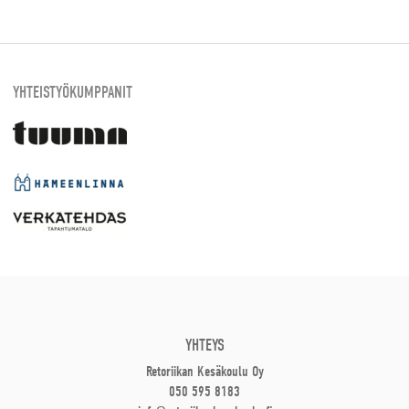
YHTEISTYÖKUMPPANIT
YHTEYS
Retoriikan Kesäkoulu Oy
050 595 8183