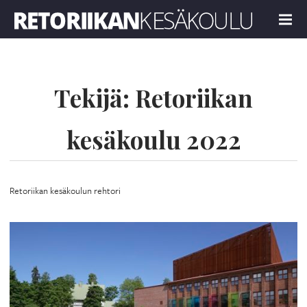
Retoriikan kesäkoulu 2022
MENU
Tekijä:
Retoriikan
kesäkoulu 2022
Retoriikan kesäkoulun rehtori