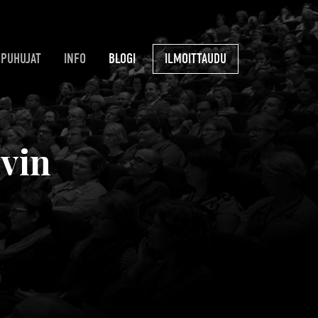
PUHUJAT
INFO
BLOGI
ILMOITTAUDU
evin