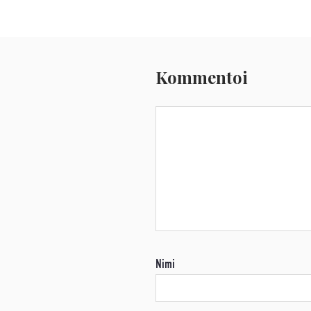
Kommentoi
Nimi