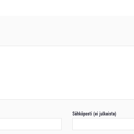
Sähköposti (ei julkaista)