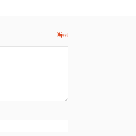
Ohjeet