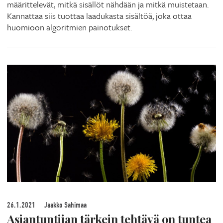
määrittelevät, mitkä sisällöt nähdään ja mitkä muistetaan.
Kannattaa siis tuottaa laadukasta sisältöä, joka ottaa
huomioon algoritmien painotukset.
26.1.2021
Jaakko Sahimaa
Asiantuntijan tärkein tehtävä on tuntea