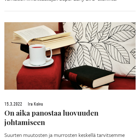
15.3.2022
Ira Koivu
On aika panostaa luovuuden
johtamiseen
Suurten muutosten ja murrosten keskellä tarvitsemme