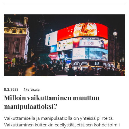
8.3.2022
Aku Visala
Milloin vaikuttaminen muuttuu
manipulaatioksi?
Vaikuttamisella ja manipulaatiolla on yhteisiä piirteitä.
Vaikuttaminen kuitenkin edellyttää, että sen kohde toimii