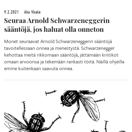
9.2.2021
Aku Visala
Seuraa Arnold Schwarzeneggerin
sääntöjä, jos haluat olla onneton
Monet seuraavat Arnold Schwarzeneggerin sääntöjä
tavoitellessaan onnea ja menestystä. Schwarzenegger
kehottaa meitä rikkomaan sääntöjä, jättämään kriitikot
omaan arvoonsa ja tekemään rankasti töitä. Näillä ohjeilla
emme kuitenkaan saavuta onnea.