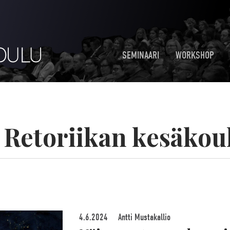
SEMINAARI
WORKSHOP
:
Retoriikan kesäkou
4.6.2024
Antti Mustakallio