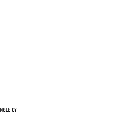
INGLE OY